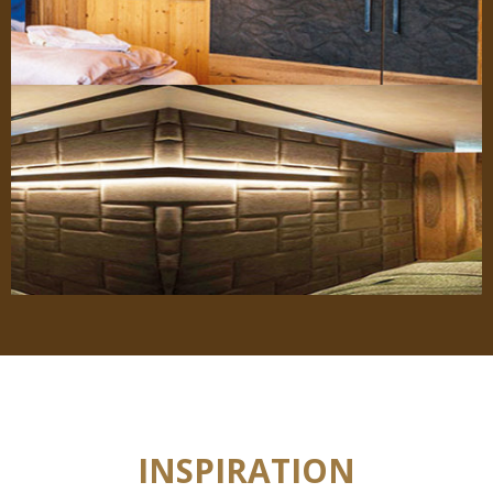
INSPIRATION