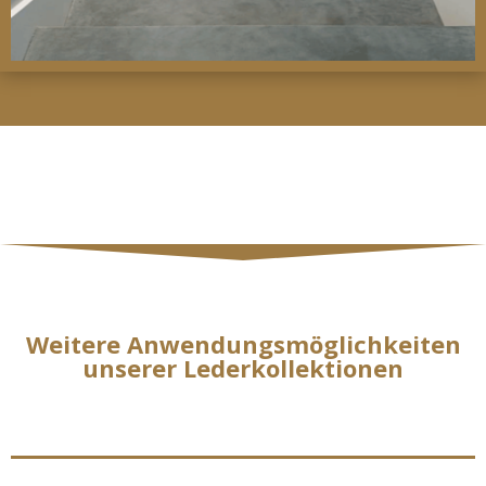
Weitere Anwendungsmöglichkeiten
unserer Lederkollektionen