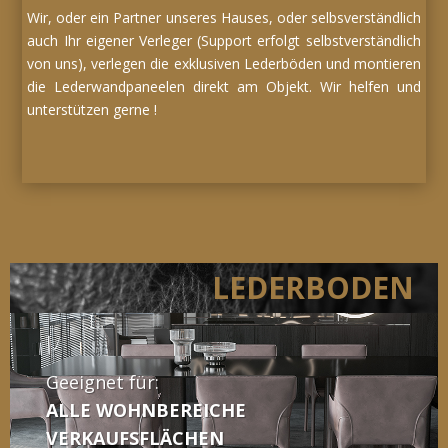
Wir, oder ein Partner unseres Hauses, oder selbsverständlich
auch Ihr eigener Verleger (Support erfolgt selbstverständlich
von uns), verlegen die exklusiven Lederböden und montieren
die Lederwandpaneelen direkt am Objekt. Wir helfen und
unterstützen gerne !
LEDERBODEN
Geeignet für:
ALLE WOHNBEREICHE
VERKAUFSFLÄCHEN