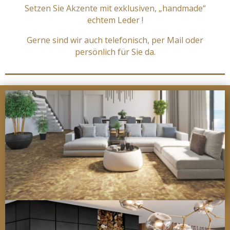
Setzen Sie Akzente mit exklusiven, „handmade“
echtem Leder !
Gerne sind wir auch telefonisch, per Mail oder
persönlich für Sie da.