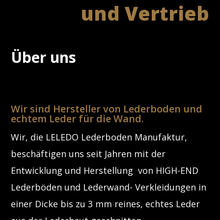
und Vertrieb
Über uns
Wir sind Hersteller von Lederboden und
echtem Leder für die Wand.
Wir, die LELEDO Lederboden Manufaktur,
beschäftigen uns seit Jahren mit der
Entwicklung und Herstellung von HIGH-END
Lederböden und Lederwand- Verkleidungen in
einer Dicke bis zu 3 mm reines, echtes Leder