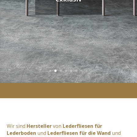
Wir sind
Hersteller
von
Lederfliesen für
Lederboden
und
Lederfliesen für die Wand
und