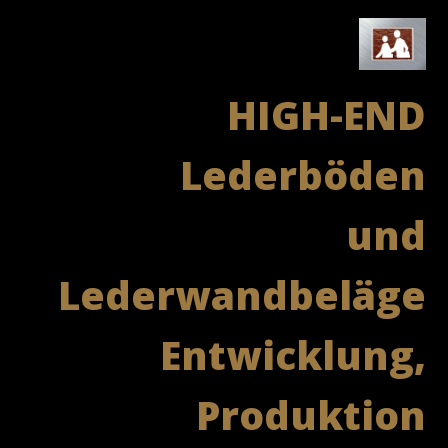
HIGH-END
Lederböden
und
Lederwandbeläge
Entwicklung,
Produktion