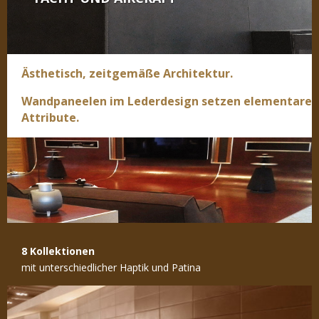
Ästhetisch, zeitgemäße Architektur.
Wandpaneelen im Lederdesign setzen elementare
Attribute.
8 Kollektionen
mit unterschiedlicher Haptik und Patina