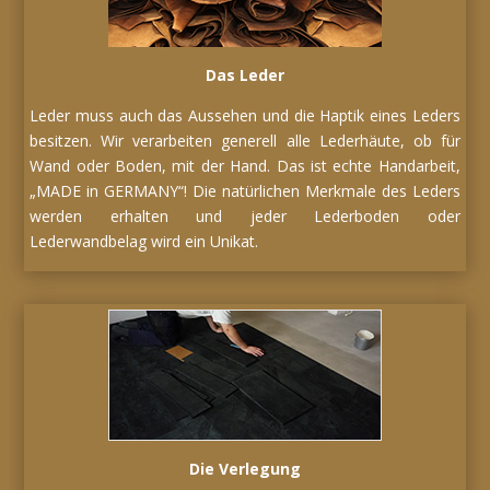
Das Leder
Leder muss auch das Aussehen und die Haptik eines Leders
besitzen. Wir verarbeiten generell alle Lederhäute, ob für
Wand oder Boden, mit der Hand. Das ist echte Handarbeit,
„MADE in GERMANY“! Die natürlichen Merkmale des Leders
werden erhalten und jeder Lederboden oder
Lederwandbelag wird ein Unikat.
Die Verlegung