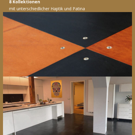
8 Kollektionen
mit unterschiedlicher Haptik und Patina