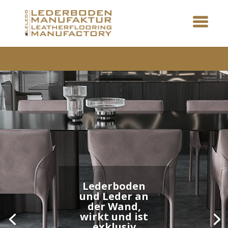
Lederwände