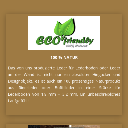
100 % NATUR
Das von uns produzierte Leder für Lederboden oder Leder
an der Wand ist nicht nur ein absoluter Hingucker und
Designobjekt, es ist auch ein 100 prozentiges Naturprodukt
aus Rindsleder oder Büffelleder in einer Stärke für
Lederboden von 1.8 mm – 3.2 mm. Ein unbeschreibliches
Laufgefühl !