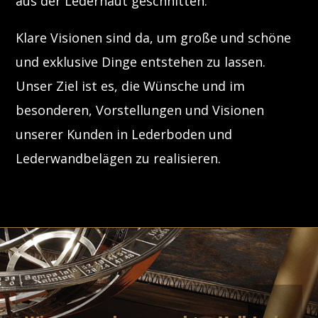
aus der Lederhaut geschnitten.
Klare Visionen sind da, um große und schöne
und exklusive Dinge entstehen zu lassen.
Unser Ziel ist es, die Wünsche und im
besonderen, Vorstellungen und Visionen
unserer Kunden in Lederboden und
Lederwandbelägen zu realisieren.