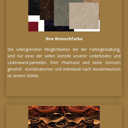
Ihre Wunschfarbe
Die unbegrenzten Möglichkeiten bei der Farbegestaltung,
sind nur einer der vielen Vorteile unserer Lederböden und
Lederwand-paneelen. Ihrer Phantasie sind keine Grenzen
gesetzt! Kombinationen und individuell nach Kundenwunsch
ist unsere Stärke.