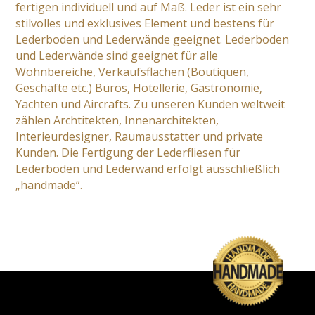
fertigen individuell und auf Maß. Leder ist ein sehr
stilvolles und exklusives Element und bestens für
Lederboden und Lederwände geeignet. Lederboden
und Lederwände sind geeignet für alle
Wohnbereiche, Verkaufsflächen (Boutiquen,
Geschäfte etc.) Büros, Hotellerie, Gastronomie,
Yachten und Aircrafts. Zu unseren Kunden weltweit
zählen Archtitekten, Innenarchitekten,
Interieurdesigner, Raumausstatter und private
Kunden. Die Fertigung der Lederfliesen für
Lederboden und Lederwand erfolgt ausschließlich
„handmade“.