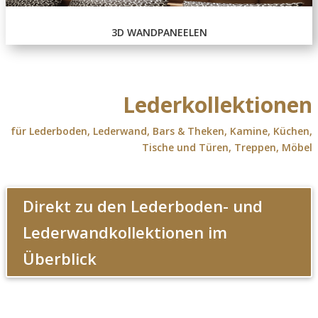
3D WANDPANEELEN
Lederkollektionen
für Lederboden, Lederwand, Bars & Theken, Kamine, Küchen,
Tische und Türen, Treppen, Möbel
Direkt zu den Lederboden- und
Lederwandkollektionen im
Überblick