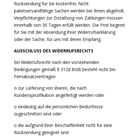
Rücksendung für Sie kostenfrei. Nicht
paketversandfähige Sachen werden bei Ihnen abgeholt.
Verpflichtungen zur Erstattung von Zahlungen müssen
innerhalb von 30 Tagen erfüllt werden. Die Frist beginnt
für Sie mit der Absendung Ihrer Widerrufserklärung
oder der Sache, für uns mit deren Empfang.
AUSSCHLUSS DES WIDERRUFSRECHTS
Ein Widerrufsrecht nach den vorstehenden
Bedingungen gemäß § 312d BGB besteht nicht bei
Fernabsatzverträgen
o zur Lieferung von Waren, die nach
Kundenspezifikation angefertigt werden oder
o eindeutig auf die persönlichen Bedürfnisse
zugeschnitten sind oder
o die aufgrund ihrer Beschaffenheit nicht für eine
Rücksendung geeignet sind