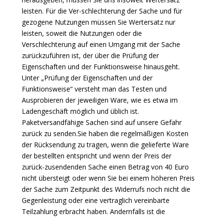
leisten. Für die Ver-schlechterung der Sache und für
gezogene Nutzungen müssen Sie Wertersatz nur
leisten, soweit die Nutzungen oder die
Verschlechterung auf einen Umgang mit der Sache
zurückzuführen ist, der über die Prüfung der
Eigenschaften und der Funktionsweise hinausgeht.
Unter „Prüfung der Eigenschaften und der
Funktionsweise“ versteht man das Testen und
Ausprobieren der jeweiligen Ware, wie es etwa im
Ladengeschäft möglich und üblich ist.
Paketversandfähige Sachen sind auf unsere Gefahr
zurück zu senden.Sie haben die regelmäßigen Kosten
der Rücksendung zu tragen, wenn die gelieferte Ware
der bestellten entspricht und wenn der Preis der
zurück-zusendenden Sache einen Betrag von 40 Euro
nicht übersteigt oder wenn Sie bei einem höheren Preis
der Sache zum Zeitpunkt des Widerrufs noch nicht die
Gegenleistung oder eine vertraglich vereinbarte
Teilzahlung erbracht haben. Andernfalls ist die