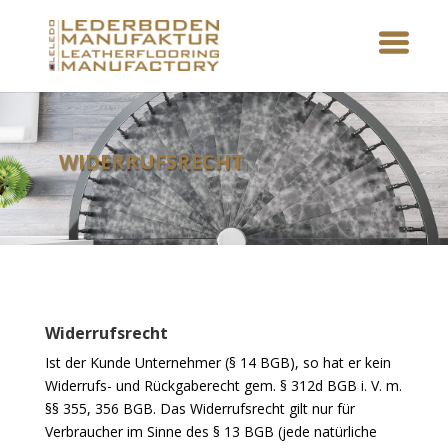
WIDERRUFSRECHT
Widerrufsrecht
Ist der Kunde Unternehmer (§ 14 BGB), so hat er kein
Widerrufs- und Rückgaberecht gem. § 312d BGB i. V. m.
§§ 355, 356 BGB. Das Widerrufsrecht gilt nur für
Verbraucher im Sinne des § 13 BGB (jede natürliche