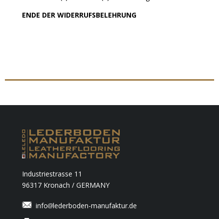
ENDE DER WIDERRUFSBELEHRUNG
Industriestrasse 11
96317 Kronach / GERMANY
info
lederboden-manufaktur.de