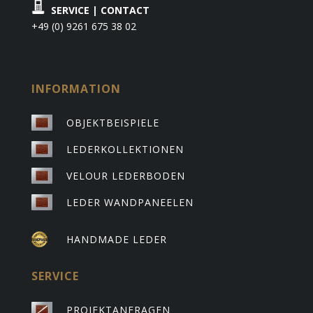
SERVICE | CONTACT
+49 (0) 9261 675 38 02
INFORMATION
OBJEKTBEISPIELE
LEDERKOLLEKTIONEN
VELOUR LEDERBODEN
LEDER WANDPANEELEN
HANDMADE LEDER
SERVICE
PROJEKTANFRAGEN